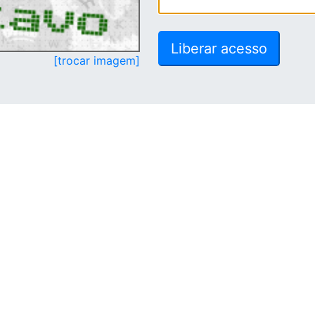
[trocar imagem]