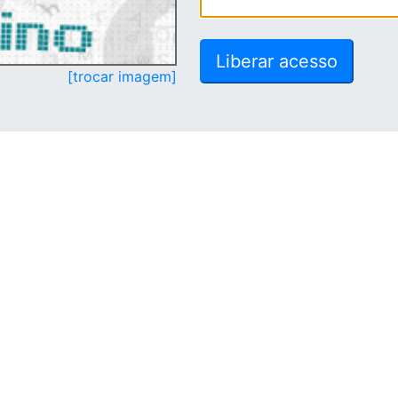
[trocar imagem]