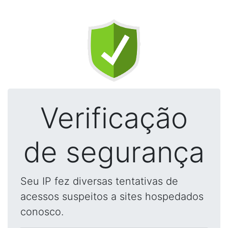
Verificação
de segurança
Seu IP fez diversas tentativas de
acessos suspeitos a sites hospedados
conosco.