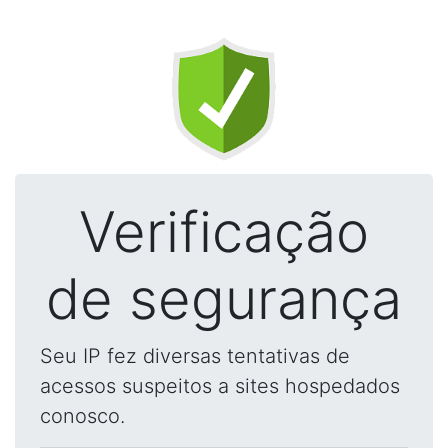
Verificação
de segurança
Seu IP fez diversas tentativas de
acessos suspeitos a sites hospedados
conosco.