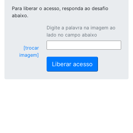
Para liberar o acesso
, responda ao desafio
abaixo.
Digite a palavra na imagem ao
lado no campo abaixo
[trocar
imagem]