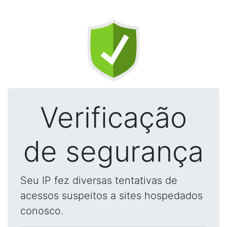
Verificação
de segurança
Seu IP fez diversas tentativas de
acessos suspeitos a sites hospedados
conosco.